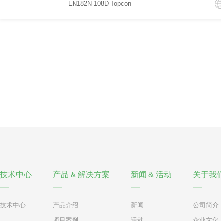
EN182N-108D-Topcon
技术中心
产品 & 解决方案
新闻 & 活动
关于我
技术中心
产品介绍
新闻
公司简介
项目案例
活动
企业文化