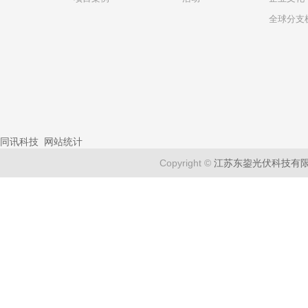
全球分支
同讯科技
网站统计
Copyright ©
江苏东鋆光伏科技有