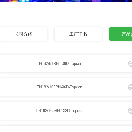
公司介绍
工厂证书
产品
EN182/94RN-108D-Topcon
EN182/105RN-96D-Topcon
EN182/105RN-132D-Topcon